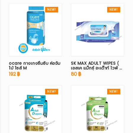
แผ่น
รอง
NEW!
NEW!
ซับ
เตียง
ผู้
ป่วย
เตียง
ocare กางเกงซึมซับ ห่อจัม
SK MAX ADULT WIPES (
มือ
โบ้ ไซส์ M
เอสเค แม็กซ์ อะเด๊าท์ ไวพ์ )
– 100 แผ่น/ห่อ
192 ฿
80 ฿
หมุน
เตียง
NEW!
NEW!
ไฟฟ้า
ที่นอน
ที่
นอน