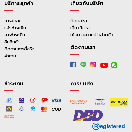
บริการลูกค้า
เกี่ยวกับบริษัท
การจัดส่ง
ติดต่อเรา
แจ้งชำระเงิน
เกี่ยวกับเรา
การชำระเงิน
นโยบายความเป็นส่วนตัว
คืนสินค้า
ติดตามเรา
ติดตามการสั่งซื้อ
คำถาม
ชำระเงิน
การขนส่ง