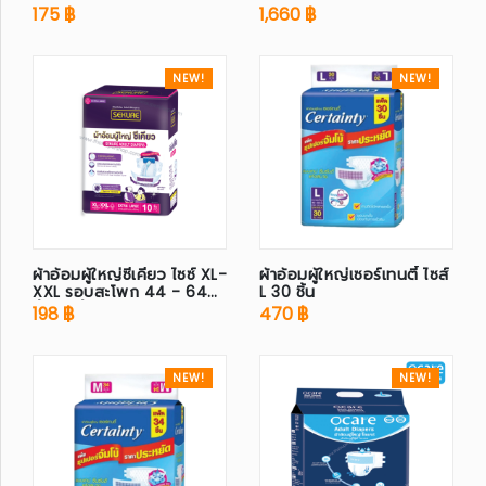
175 ฿
1,660 ฿
ผลิตภัณฑ์
ทำความ
NEW!
NEW!
สะอาด
กระบอก
ฉีดยา
ชนิด
ไม่
ติด
ผ้าอ้อมผู้ใหญ่ซีเคียว ไซซ์ XL-
ผ้าอ้อมผู้ใหญ่เซอร์เทนตี้ ไซส์
XXL รอบสะโพก 44 - 64
L 30 ชิ้น
เข็ม
นิ้ว 10 ชิ้น
198 ฿
470 ฿
ผลิตภัณฑ์
สำหรับ
NEW!
NEW!
สัตว์
เลี้ยง
แผ่น