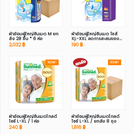
เสมหะ
ชนิด
ไม่มี
คอนโทรล
ผ้าอ้อมผู้ใหญ่ซันเมด M ยก
ผ้าอ้อมผู้ใหญ่ซันเมด ไซส์
ลัง 28 ชิ้น * 6 ห่อ
XL-XXL ลดการสะสมของ
สาย
เชื้อแบคทีเรีย
2,032 ฿
190 ฿
ดูด
เสมหะ
NEW!
NEW!
ชนิด
มี
คอนโทรล
เครื่อง
ผลิต
ออกซิเจน
ผ้าอ้อมผู้ใหญ่ซันเมดโกลด์
ผ้าอ้อมผู้ใหญ่ซันเมดโกลด์
ไซซ์ L-XL / 1 ห่อ
ไซซ์ L-XL / ยกลัง 8 ถุง
เครื่อง
240 ฿
1,816 ฿