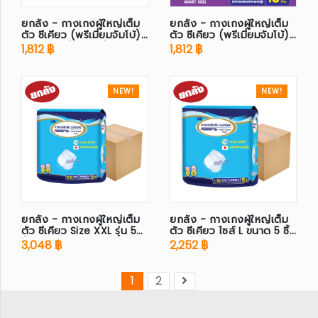
ยกลัง - กางเกงผู้ใหญ่เต็ม
ยกลัง - กางเกงผู้ใหญ่เต็ม
ตัว ซีเคียว (พรีเมี่ยมจัมโบ้)
ตัว ซีเคียว (พรีเมี่ยมจัมโบ้)
Size L 16 ชิ้น * 4 ชิ้น -ผลิต
Size M 18 ชิ้น * 4 ถุง
1,812 ฿
1,812 ฿
ที่ประเทศญี่ปุ่น
-ผลิตที่ประเทศญี่ปุ่น
NEW!
NEW!
ยกลัง - กางเกงผู้ใหญ่เต็ม
ยกลัง - กางเกงผู้ใหญ่เต็ม
ตัว ซีเคียว Size XXL รุ่น 5
ตัว ซีเคียว ไซส์ L ขนาด 5 ชิ้น
ชิ้น * 16 ห่อ
* 14 ถุง
3,048 ฿
2,252 ฿
1
2