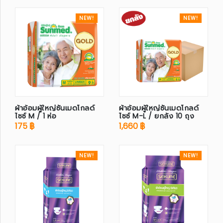
พ่น
ยา
NEW!
NEW!
เครื่อง
ฟอก
อากาศ
อุปกรณ์
ใช้
ผ้าอ้อมผู้ใหญ่ซันเมดโกลด์
ผ้าอ้อมผู้ใหญ่ซันเมดโกลด์
ตาม
ไซซ์ M / 1 ห่อ
ไซซ์ M-L / ยกลัง 10 ถุง
175 ฿
1,660 ฿
บ้าน
ของใช้
NEW!
NEW!
ส่วน
ตัว
หน้ากาก
อนามัย