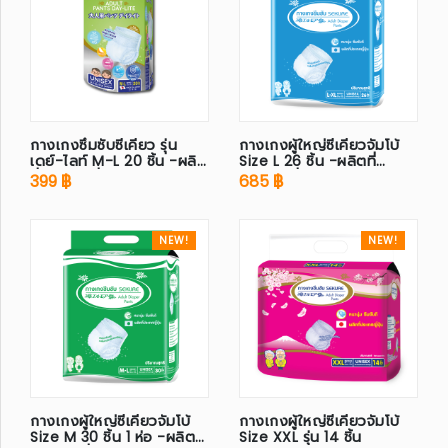
สาย
ดูด
เสมหะ
สาย
ให้
กางเกงซึมซับซีเคียว รุ่น
กางเกงผู้ใหญ่ซีเคียวจัมโบ้
เดย์-ไลท์ M-L 20 ชิ้น -ผลิต
Size L 26 ชิ้น -ผลิตที่
อาหาร
ที่ประเทศญี่ปุ่น
ประเทศญี่ปุ่น
399 ฿
685 ฿
ถุง
บรรจุ
NEW!
NEW!
อาหาร
เหลว
สาย
สวน
ปัสสาวะ
กางเกงผู้ใหญ่ซีเคียวจัมโบ้
กางเกงผู้ใหญ่ซีเคียวจัมโบ้
ถุง
Size M 30 ชิ้น 1 ห่อ -ผลิตที่
Size XXL รุ่น 14 ชิ้น