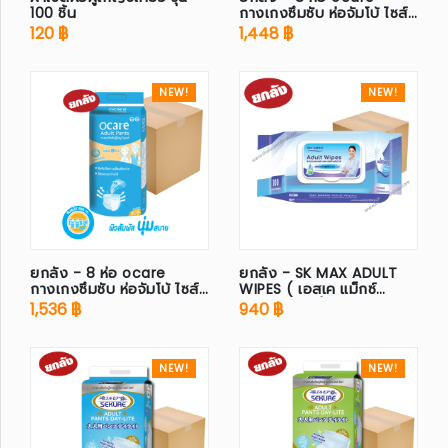
100 ชิ้น
กางเกงซึมซับ ห่อจัมโบ้ ไซส์
L
ความ
120 ฿
1,448 ฿
งาม
NEW!
NEW!
น้ำ
ผึ้ง
ยกลัง - 8 ห่อ ocare
ยกลัง - SK MAX ADULT
กางเกงซึมซับ ห่อจัมโบ้ ไซส์
WIPES ( เอสเค แม็กซ์
M
อะเด๊าท์ ไวพ์ ) – 100 แผ่น
1,536 ฿
940 ฿
บรรจุ 12 ห่อ
NEW!
NEW!