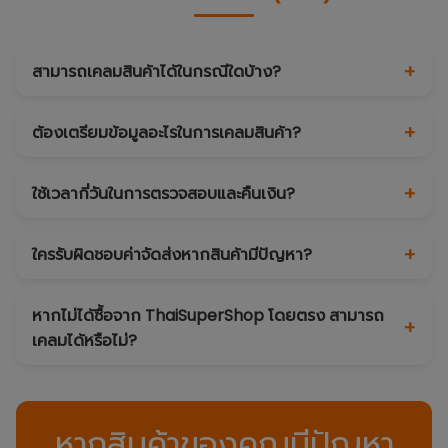
สามารถเคลมสินค้าได้ในกรณีใดบ้าง?
ต้องเตรียมข้อมูลอะไรในการเคลมสินค้า?
ใช้เวลากี่วันในการตรวจสอบและคืนเงิน?
ใครรับผิดชอบค่าจัดส่งหากสินค้ามีปัญหา?
หากไม่ได้ซื้อจาก ThaiSuperShop โดยตรง สามารถ
เคลมได้หรือไม่?
หากสินค้าของคุณมีปัญหา