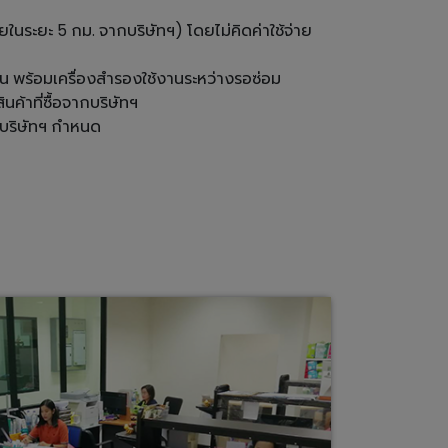
ายในระยะ 5 กม. จากบริษัทฯ) โดยไม่คิดค่าใช้จ่าย
้าน พร้อมเครื่องสำรองใช้งานระหว่างรอซ่อม
ินค้าที่ซื้อจากบริษัทฯ
ี่บริษัทฯ กำหนด