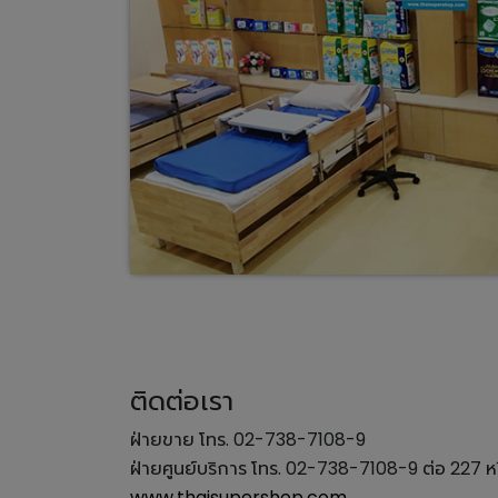
ติดต่อเรา
ฝ่ายขาย โทร. 02-738-7108-9
ฝ่ายศูนย์บริการ โทร. 02-738-7108-9 ต่อ 227
www.thaisupershop.com