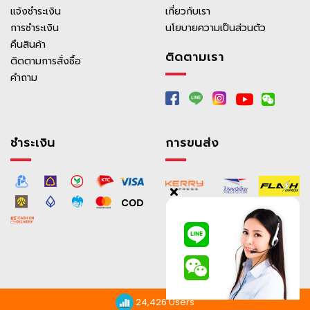
แจ้งชำระเงิน
เกี่ยวกับเรา
เข้าสู่ระบบ
การชำระเงิน
นโยบายความเป็นส่วนตัว
คืนสินค้า
ติดตามเรา
ติดตามการสั่งซื้อ
คำถาม
ชำระเงิน
การขนส่ง
24,426 Users