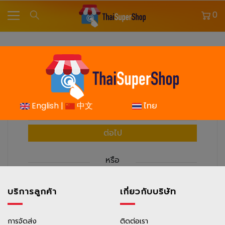
0
สมัครสมาชิก
English |
中文
ไทย
ต่อไป
หรือ
ดำเนินการต่อด้วย Facebook
บริการลูกค้า
เกี่ยวกับบริษัท
ดำเนินการต่อด้วยบัญชี google
การจัดส่ง
ติดต่อเรา